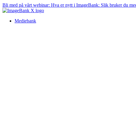
Bli med på vårt webinar:
Hva er nytt i ImageBank: Slik bruker du me
Mediebank