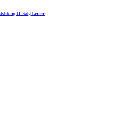
dsføring
IT
Salg
Ledere