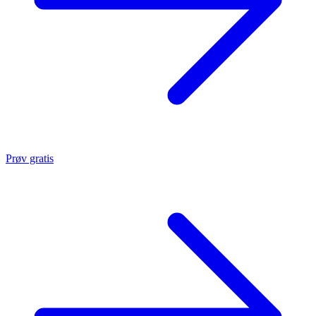
Prøv gratis