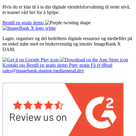
Hvis du er klar til å ta din digitale eiendelsforvaltning til neste nivå,
er teamet vårt her for å hjelpe.
Bestill en gratis demo
Lagre, organiser og del bedriftens digitale ressurser og mediefiler på
en enkel måte med en brukervennlig og intuitiv
ImageBank X
DAM.
Kontakt oss
Bestill en gratis demo
Prøv gratis
Få et tilbud
sales@imagebank.staging.mediasignal.dev