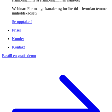
Webinar: For mange kanaler og for lite tid – hvordan temme
innholdskaoset?
Se opptaket!
Priser
Kunder
Kontakt
Bestill en gratis demo