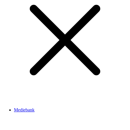
Mediebank