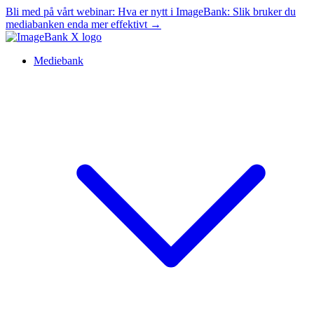
Bli med på vårt webinar:
Hva er nytt i ImageBank: Slik bruker du
mediabanken enda mer effektivt
→
Mediebank