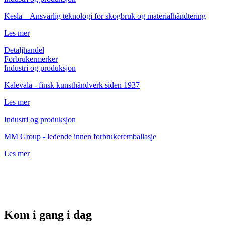
Kesla – Ansvarlig teknologi for skogbruk og materialhåndtering
Les mer
Detaljhandel
Forbrukermerker
Industri og produksjon
Kalevala - finsk kunsthåndverk siden 1937
Les mer
Industri og produksjon
MM Group - ledende innen forbrukeremballasje
Les mer
Kom i gang i dag