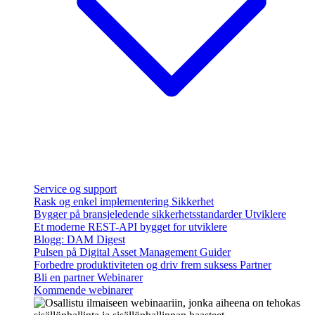
Service og support
Rask og enkel implementering
Sikkerhet
Bygger på bransjeledende sikkerhetsstandarder
Utviklere
Et moderne REST-API bygget for utviklere
Blogg: DAM Digest
Pulsen på Digital Asset Management
Guider
Forbedre produktiviteten og driv frem suksess
Partner
Bli en partner
Webinarer
Kommende webinarer