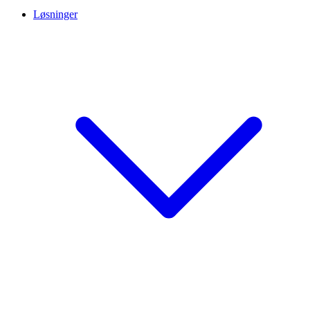
Løsninger