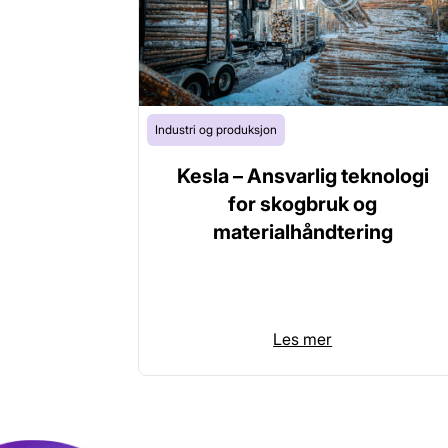
Industri og produksjon
Kesla – Ansvarlig teknologi
for skogbruk og
materialhåndtering
Les mer