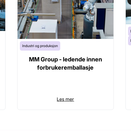
Industri og produksjon
MM Group - ledende innen
forbrukeremballasje
Les mer