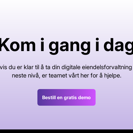
Kom i gang i da
vis du er klar til å ta din digitale eiendelsforvaltning t
neste nivå, er teamet vårt her for å hjelpe.
Bestill en gratis demo