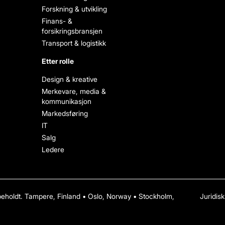
Forskning & utvikling
Finans- &
forsikringsbransjen
Transport & logistikk
Etter rolle
Design & kreative
Merkevare, media &
kommunikasjon
Markedsføring
IT
Salg
Ledere
orbeholdt. Tampere, Finland • Oslo, Norway • Stockholm,
Juridisk