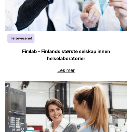
Helsevesenet
Fimlab - Finlands største selskap innen
helselaboratorier
Les mer