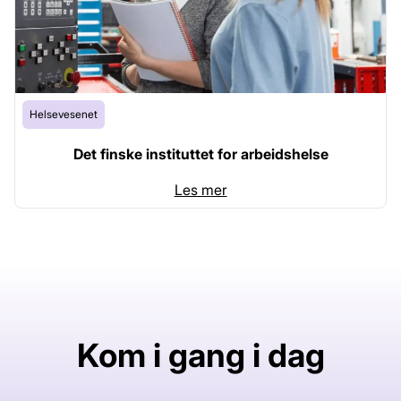
Helsevesenet
Det finske instituttet for arbeidshelse
Les mer
Kom i gang i dag