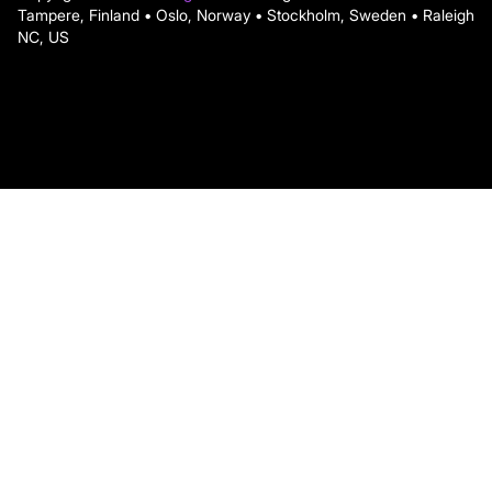
Tampere, Finland • Oslo, Norway • Stockholm, Sweden • Raleigh
NC, US