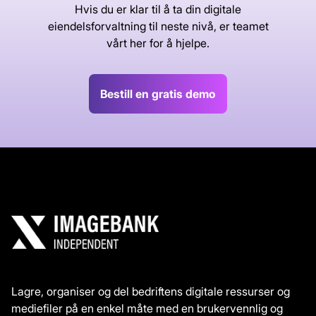
Hvis du er klar til å ta din digitale
eiendelsforvaltning til neste nivå, er teamet
vårt her for å hjelpe.
Bestill en gratis demo
Lagre, organiser og del bedriftens digitale ressurser og
mediefiler på en enkel måte med en brukervennlig og