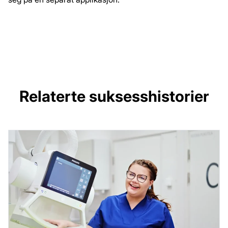
Relaterte suksesshistorier