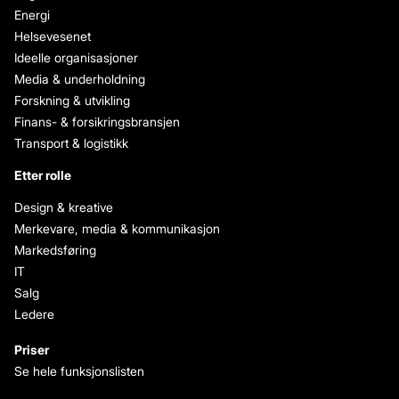
Energi
Helsevesenet
Ideelle organisasjoner
Media & underholdning
Forskning & utvikling
Finans- & forsikringsbransjen
Transport & logistikk
Etter rolle
Design & kreative
Merkevare, media & kommunikasjon
Markedsføring
IT
Salg
Ledere
Priser
Se hele funksjonslisten