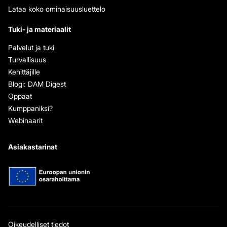
Lataa koko ominaisuusluettelo
Tuki- ja materiaalit
Palvelut ja tuki
Turvallisuus
Kehittäjille
Blogi: DAM Digest
Oppaat
Kumppaniksi?
Webinaarit
Asiakastarinat
Oikeudelliset tiedot