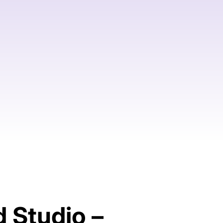
 Studio –