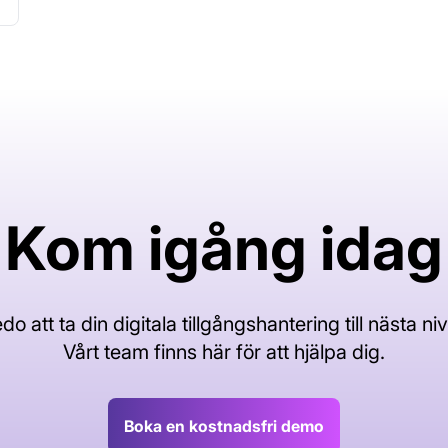
Kom igång idag
do att ta din digitala tillgångshantering till nästa ni
Vårt team finns här för att hjälpa dig.
Boka en kostnadsfri demo