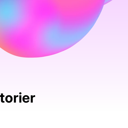
torier