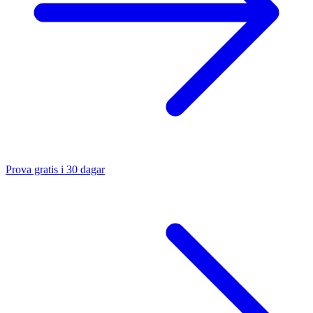
Prova gratis i 30 dagar