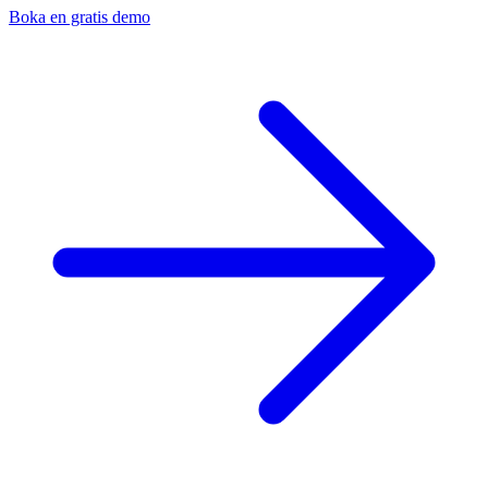
Boka en gratis demo