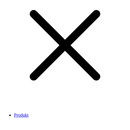
Produkt