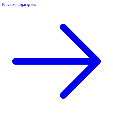
Prova 30 dagar gratis