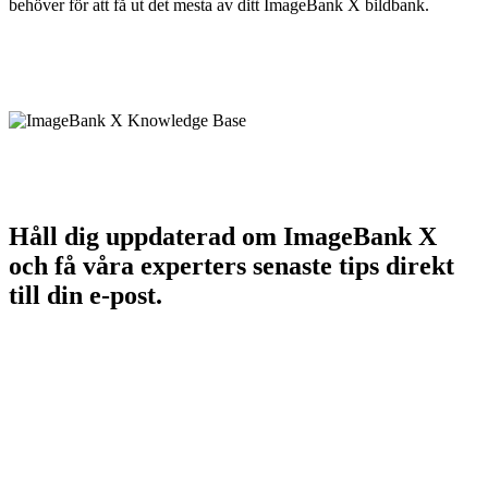
behöver för att få ut det mesta av ditt ImageBank X bildbank.
Håll dig uppdaterad om ImageBank X
och få våra experters senaste tips direkt
till din e-post.