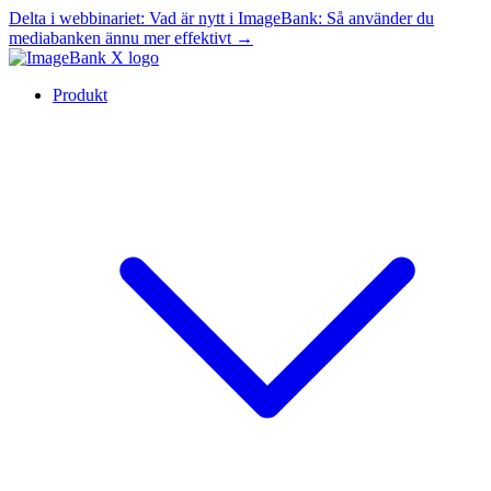
Delta i webbinariet:
Vad är nytt i ImageBank: Så använder du
mediabanken ännu mer effektivt
→
Produkt