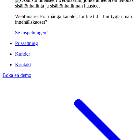
Webbinarie: För många kanaler, för lite tid – hur tyglar man
innehållskaoset?
Se inspelningen!
Prissättning
Kunder
Kontakt
Boka en demo