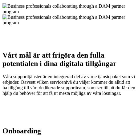
Vårt mål är att frigöra den fulla
potentialen i dina digitala tillgångar
Våra supporttjänster är en integrerad del av varje tjänstepaket som vi
erbjuder. Oavsett vilken servicenivå du väljer kommer du alltid att
ha tillgång till vårt dedikerade supportteam, som ser till att du får den
hjälp du behöver för att få ut mesta möjliga av våra lösningar.
Onboarding