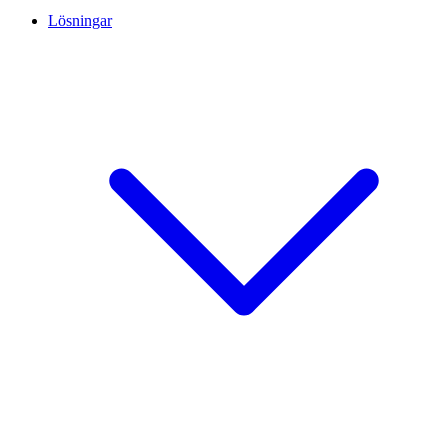
Lösningar