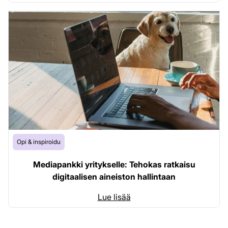
Opi & inspiroidu
Mediapankki yritykselle: Tehokas ratkaisu
digitaalisen aineiston hallintaan
Lue lisää