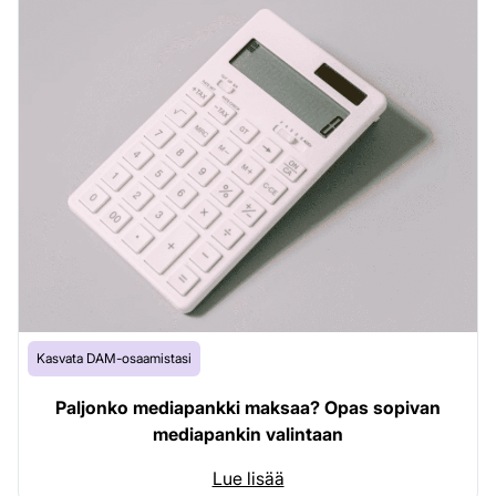
Kasvata DAM-osaamistasi
Paljonko mediapankki maksaa? Opas sopivan
mediapankin valintaan
Lue lisää