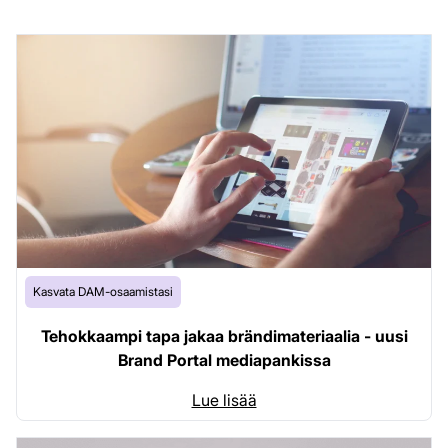
Kasvata DAM-osaamistasi
Tehokkaampi tapa jakaa brändimateriaalia - uusi
Brand Portal mediapankissa
Lue lisää