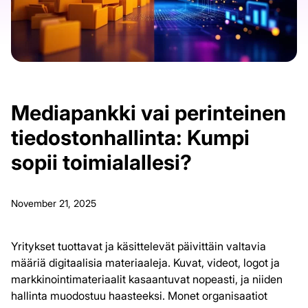
Mediapankki vai perinteinen
tiedostonhallinta: Kumpi
sopii toimialallesi?
November 21, 2025
Yritykset tuottavat ja käsittelevät päivittäin valtavia
määriä digitaalisia materiaaleja. Kuvat, videot, logot ja
markkinointimateriaalit kasaantuvat nopeasti, ja niiden
hallinta muodostuu haasteeksi. Monet organisaatiot