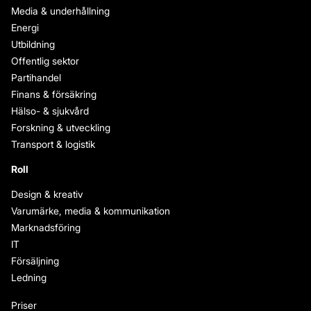
Media & underhållning
Energi
Utbildning
Offentlig sektor
Partihandel
Finans & försäkring
Hälso- & sjukvård
Forskning & utveckling
Transport & logistik
Roll
Design & kreativ
Varumärke, media & kommunikation
Marknadsföring
IT
Försäljning
Ledning
Priser