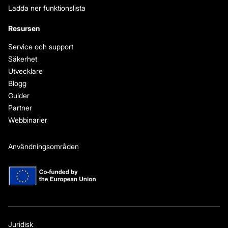
Ladda ner funktionslista
Resursen
Service och support
Säkerhet
Utvecklare
Blogg
Guider
Partner
Webbinarier
Användningsområden
Juridisk