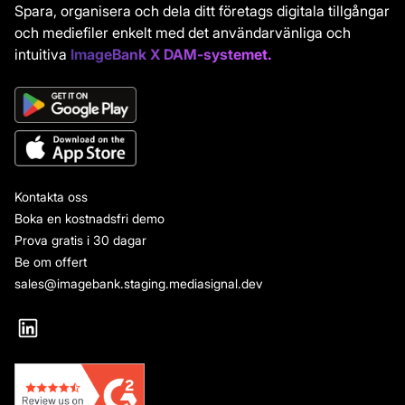
Spara, organisera och dela ditt företags digitala tillgångar
och mediefiler enkelt med det användarvänliga och
intuitiva
ImageBank X DAM-systemet.
Kontakta oss
Boka en kostnadsfri demo
Prova gratis i 30 dagar
Be om offert
sales@imagebank.staging.mediasignal.dev