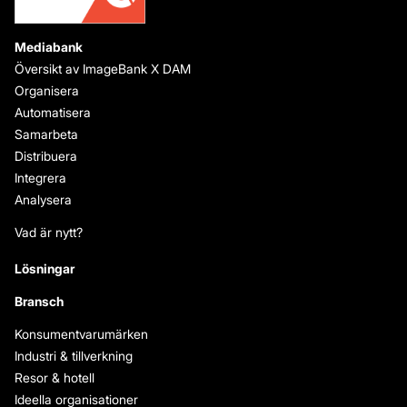
Mediabank
Översikt av ImageBank X DAM
Organisera
Automatisera
Samarbeta
Distribuera
Integrera
Analysera
Vad är nytt?
Lösningar
Bransch
Konsumentvarumärken
Industri & tillverkning
Resor & hotell
Ideella organisationer