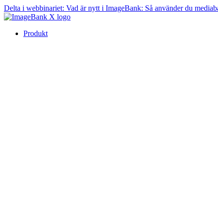
Delta i webbinariet:
Vad är nytt i ImageBank: Så använder du mediab
Produkt