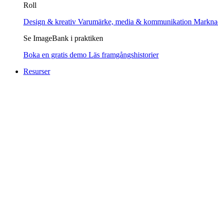
Roll
Design & kreativ
Varumärke, media & kommunikation
Markna
Se ImageBank i praktiken
Boka en gratis demo
Läs framgångshistorier
Resurser