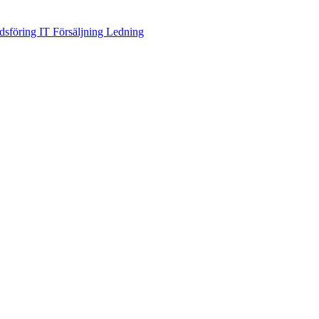
dsföring
IT
Försäljning
Ledning