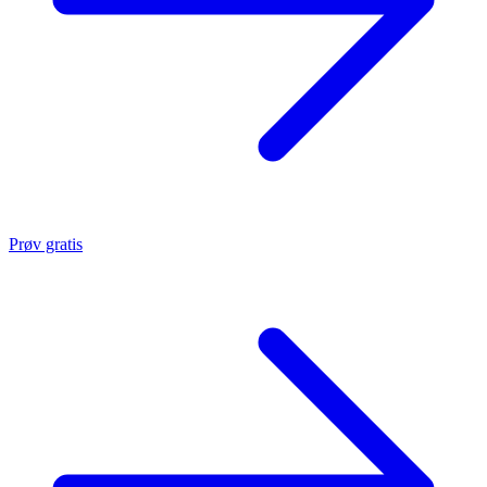
Prøv gratis