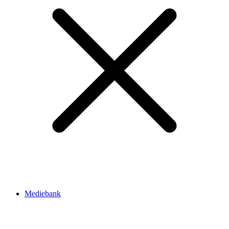
Mediebank