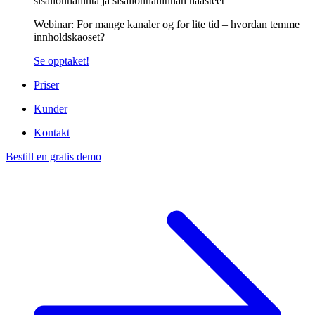
Webinar: For mange kanaler og for lite tid – hvordan temme
innholdskaoset?
Se opptaket!
Priser
Kunder
Kontakt
Bestill en gratis demo