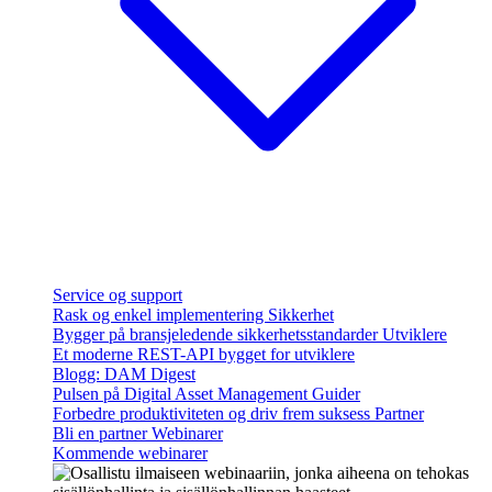
Service og support
Rask og enkel implementering
Sikkerhet
Bygger på bransjeledende sikkerhetsstandarder
Utviklere
Et moderne REST-API bygget for utviklere
Blogg: DAM Digest
Pulsen på Digital Asset Management
Guider
Forbedre produktiviteten og driv frem suksess
Partner
Bli en partner
Webinarer
Kommende webinarer