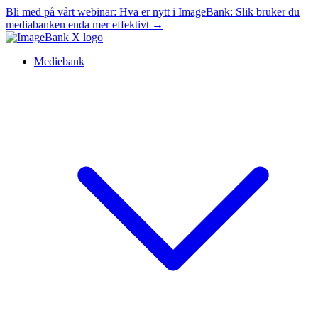
Bli med på vårt webinar:
Hva er nytt i ImageBank: Slik bruker du
mediabanken enda mer effektivt
→
Mediebank