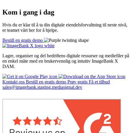
Kom i gang i dag
Hvis du er klar til å ta din digitale eiendelsforvaltning til neste nivå,
er teamet vårt her for å hjelpe.
Bestill en gratis demo
Lagre, organiser og del bedriftens digitale ressurser og mediefiler på
en enkel måte med en brukervennlig og intuitiv
ImageBank X
DAM.
Kontakt oss
Bestill en gratis demo
Prøv gratis
Få et tilbud
sales@imagebank.staging.mediasignal.dev