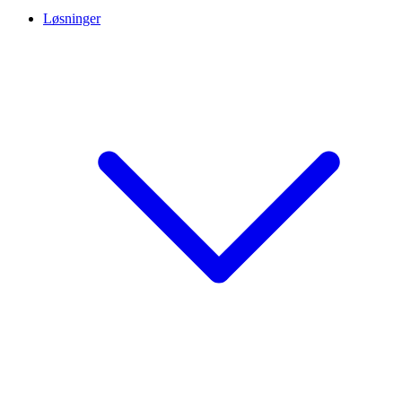
Løsninger