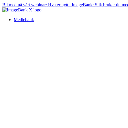
Bli med på vårt webinar:
Hva er nytt i ImageBank: Slik bruker du me
Mediebank