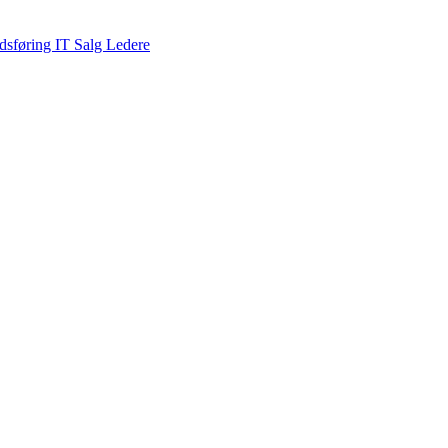
dsføring
IT
Salg
Ledere