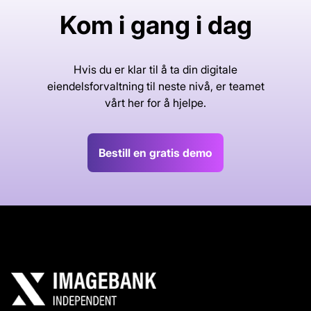
Kom i gang i dag
Hvis du er klar til å ta din digitale
eiendelsforvaltning til neste nivå, er teamet
vårt her for å hjelpe.
Bestill en gratis demo