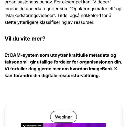
organisasjonens behov. For eksempel kan “Videoer”
inneholde underkategorier som “Opplæringsmateriell” og
“Markedsføringsvideoer”. Tildel også nøkkelord for å
støtte ytterligere klassifisering av ressurser.
Vil du vite mer?
Et DAM-system som utnytter kraftfulle metadata og
taksonomi, gir utallige fordeler for organisasjonen din.
Vi forteller deg gjerne mer om hvordan ImageBank X
kan forandre din digitale ressursforvaltning.
Webinar