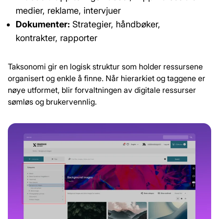
medier, reklame, intervjuer
Dokumenter:
Strategier, håndbøker,
kontrakter, rapporter
Taksonomi gir en logisk struktur som holder ressursene
organisert og enkle å finne. Når hierarkiet og taggene er
nøye utformet, blir forvaltningen av digitale ressurser
sømløs og brukervennlig.