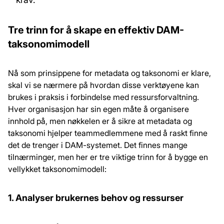
Tre trinn for å skape en effektiv DAM-
taksonomimodell
Nå som prinsippene for metadata og taksonomi er klare,
skal vi se nærmere på hvordan disse verktøyene kan
brukes i praksis i forbindelse med ressursforvaltning.
Hver organisasjon har sin egen måte å organisere
innhold på, men nøkkelen er å sikre at metadata og
taksonomi hjelper teammedlemmene med å raskt finne
det de trenger i DAM-systemet. Det finnes mange
tilnærminger, men her er tre viktige trinn for å bygge en
vellykket taksonomimodell:
1. Analyser brukernes behov og ressurser