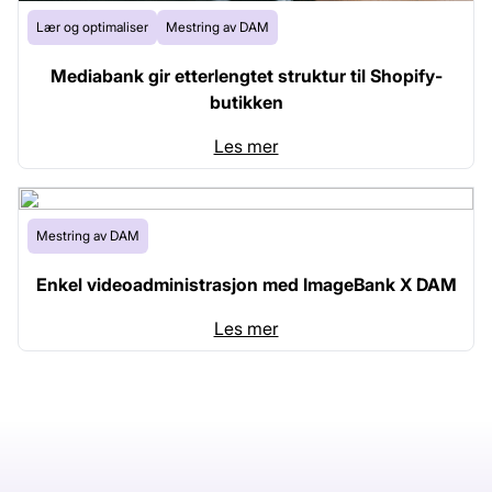
Lær og optimaliser
Mestring av DAM
Mediabank gir etterlengtet struktur til Shopify-
butikken
Les mer
Mestring av DAM
Enkel videoadministrasjon med ImageBank X DAM
Les mer