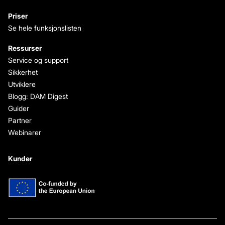
Priser
Se hele funksjonslisten
Ressurser
Service og support
Sikkerhet
Utviklere
Blogg: DAM Digest
Guider
Partner
Webinarer
Kunder