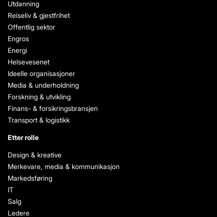
Utdanning
Reiseliv & gjestfrihet
Offentlig sektor
Engros
Energi
Helsevesenet
Ideelle organisasjoner
Media & underholdning
Forskning & utvikling
Finans- & forsikringsbransjen
Transport & logistikk
Etter rolle
Design & kreative
Merkevare, media & kommunikasjon
Markedsføring
IT
Salg
Ledere