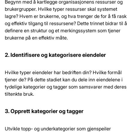
Begynn med å kartlegge organisasjonens ressurser og
brukergrupper. Hvilke typer ressurser skal systemet
lagre? Hvem er brukerne, og hva trenger de for å få rask
og effektiv tilgang til ressursene? Dette trinnet bidrar til å
definere en struktur og et merkingssystem som tjener
brukerne på en effektiv måte.
2. Identifisere og kategorisere eiendeler
Hvilke typer eiendeler har bedriften din? Hvilke formål
tjener de? På dette stadiet kan du dele inn eiendelene i
tydelige kategorier og tagger som samsvarer med deres
tiltenkte bruk.
3. Opprett kategorier og tagger
Utvikle topp- og underkategorier som gjenspeiler