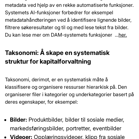
metadata ved hjelp av en rekke automatiserte funksjoner.
Systemets AI-funksjoner forbedrer for eksempel
metadatahåndteringen ved å identifisere lignende bilder,
filtrere søkeresultater og til og med lese tekst fra bilder.
Du kan lese mer om DAM-systemets funksjoner …
her.
Taksonomi: Å skape en systematisk
struktur for kapitalforvaltning
Taksonomi, derimot, er en systematisk måte å
klassifisere og organisere ressurser hierarkisk på. Den
organiserer filer i kategorier og underkategorier basert på
deres egenskaper, for eksempel:
Bilder:
Produktbilder, bilder til sosiale medier,
markedsføringsbilder, portretter, eventbilder
Videoer:
Opplæringsvideoer, klipp fra sosiale