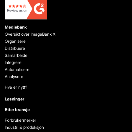
Mediebank
Oversikt over ImageBank X
Organisere
Distribuere
Samarbeide
Integrere
Automatisere
Analysere
Hva er nytt?
Løsninger
Etter bransje
Forbrukermerker
Industri & produksjon