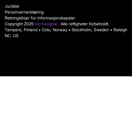
Juridisk
Personvernerklæring
Retningslinjer for informasjonskapsler
Copyright 2025
Mediasignal
. Alle rettigheter forbeholdt.
Tampere, Finland • Oslo, Norway • Stockholm, Sweden • Raleigh
NC, US