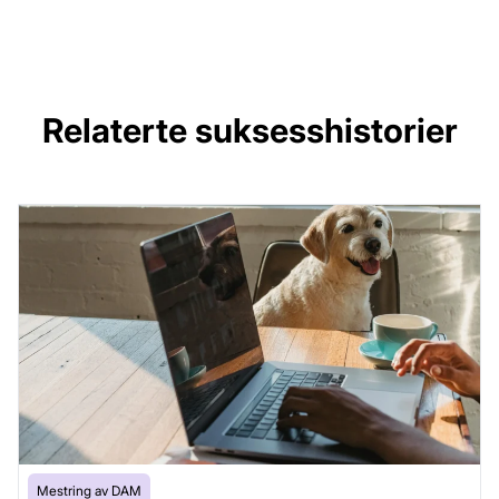
Relaterte suksesshistorier
Mestring av DAM