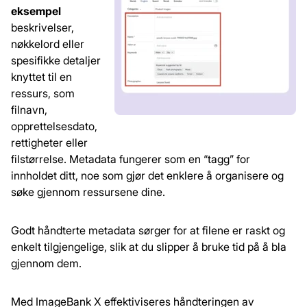
eksempel
beskrivelser,
nøkkelord eller
spesifikke detaljer
knyttet til en
ressurs, som
filnavn,
opprettelsesdato,
rettigheter eller
filstørrelse. Metadata fungerer som en “tagg” for
innholdet ditt, noe som gjør det enklere å organisere og
søke gjennom ressursene dine.
Godt håndterte metadata sørger for at filene er raskt og
enkelt tilgjengelige, slik at du slipper å bruke tid på å bla
gjennom dem.
Med ImageBank X effektiviseres håndteringen av