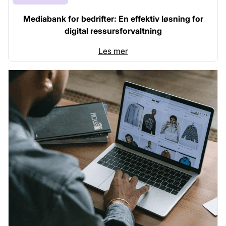
Mediabank for bedrifter: En effektiv løsning for
digital ressursforvaltning
Les mer