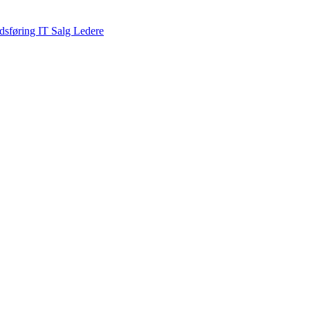
dsføring
IT
Salg
Ledere