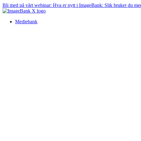
Bli med på vårt webinar:
Hva er nytt i ImageBank: Slik bruker du me
Mediebank